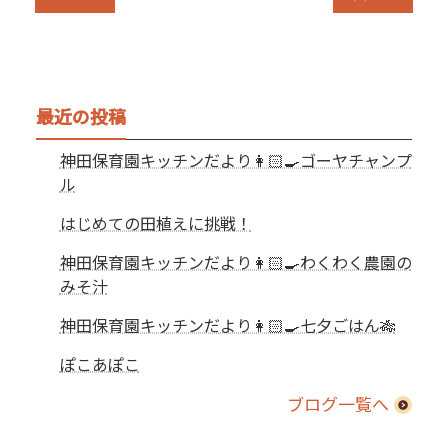
最近の投稿
神田保育園キッチンだより👩🏻‍🍳ゴーヤチャンプ
ル
はじめての田植えに挑戦！
神田保育園キッチンだより👩🏻‍🍳わくわく農園の
みそ汁
神田保育園キッチンだより👩🏻‍🍳七夕ごはん🎋
ぽこあぽこ
ブログ一覧へ