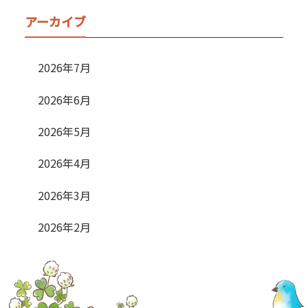
アーカイブ
2026年7月
2026年6月
2026年5月
2026年4月
2026年3月
2026年2月