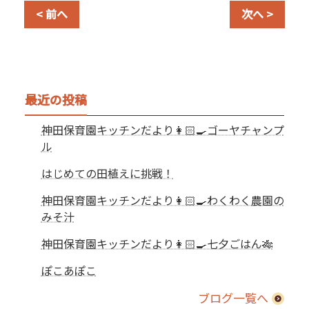
< 前へ
次へ >
最近の投稿
神田保育園キッチンだより👩🏻‍🍳ゴーヤチャンプ
ル
はじめての田植えに挑戦！
神田保育園キッチンだより👩🏻‍🍳わくわく農園の
みそ汁
神田保育園キッチンだより👩🏻‍🍳七夕ごはん🎋
ぽこあぽこ
ブログ一覧へ