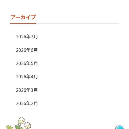
アーカイブ
2026年7月
2026年6月
2026年5月
2026年4月
2026年3月
2026年2月