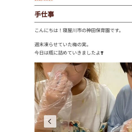
手仕事
こんにちは！寝屋川市の神田保育園です。
週末凍らせていた梅の実。
今日は瓶に詰めていきましたよ❣️