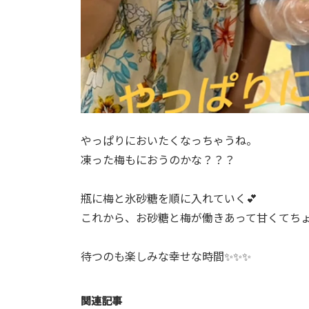
やっぱりにおいたくなっちゃうね。
凍った梅もにおうのかな？？？
瓶に梅と氷砂糖を順に入れていく💕
これから、お砂糖と梅が働きあって甘くてち
待つのも楽しみな幸せな時間✨✨✨
関連記事