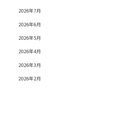
2026年7月
2026年6月
2026年5月
2026年4月
2026年3月
2026年2月