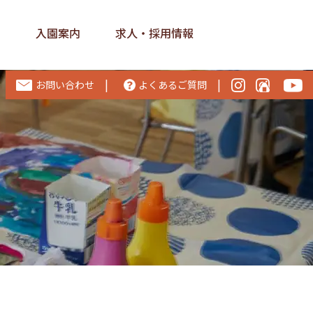
ス
入園案内
求人・採用情報
|
|
お問い合わせ
よくあるご質問