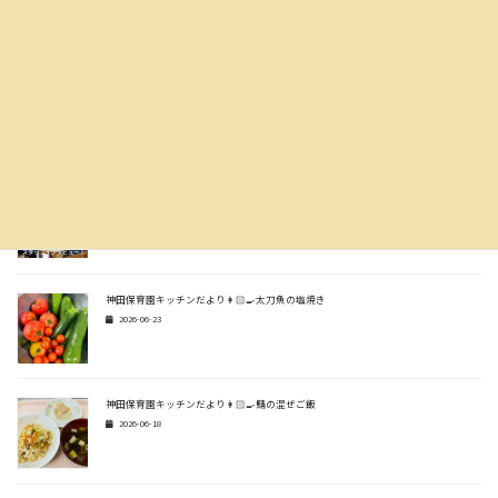
2026-07-14
神田保育園キッチンだより👩🏻‍🍳生姜焼き風炒め
2026-07-07
スタッフインタビュー🎤✨
2026-06-30
神田保育園キッチンだより👩🏻‍🍳太刀魚の塩焼き
2026-06-23
神田保育園キッチンだより👩🏻‍🍳鯖の混ぜご飯
2026-06-18