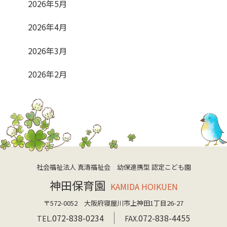
2026年5月
2026年4月
2026年3月
2026年2月
社会福祉法人 真清福祉会 幼保連携型 認定こども園
神田保育園
KAMIDA HOIKUEN
〒572-0052 大阪府寝屋川市上神田1丁目26-27
072-838-0234
072-838-4455
TEL.
FAX.