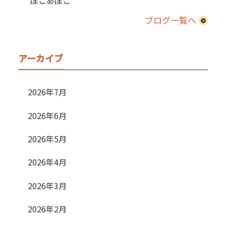
ブログ一覧へ
アーカイブ
2026年7月
2026年6月
2026年5月
2026年4月
2026年3月
2026年2月