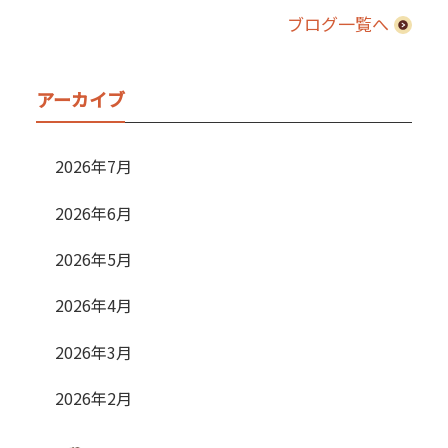
ブログ一覧へ
アーカイブ
2026年7月
2026年6月
2026年5月
2026年4月
2026年3月
2026年2月