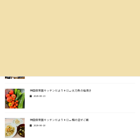
ぽこあぽこ
2026-07-14
神田保育園キッチンだより👩🏻‍🍳生姜焼き風炒め
2026-07-07
スタッフインタビュー🎤✨
2026-06-30
神田保育園キッチンだより👩🏻‍🍳太刀魚の塩焼き
2026-06-23
神田保育園キッチンだより👩🏻‍🍳鯖の混ぜご飯
2026-06-18