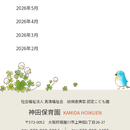
2026年5月
2026年4月
2026年3月
2026年2月
社会福祉法人 真清福祉会 幼保連携型 認定こども園
神田保育園
KAMIDA HOIKUEN
〒572-0052 大阪府寝屋川市上神田1丁目26-27