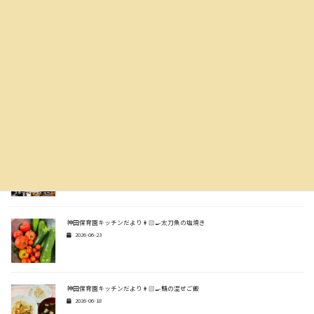
ぽこあぽこ
2026-07-14
神田保育園キッチンだより👩🏻‍🍳生姜焼き風炒め
2026-07-07
スタッフインタビュー🎤✨
2026-06-30
神田保育園キッチンだより👩🏻‍🍳太刀魚の塩焼き
2026-06-23
神田保育園キッチンだより👩🏻‍🍳鯖の混ぜご飯
2026-06-18