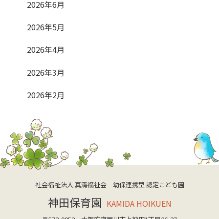
2026年6月
2026年5月
2026年4月
2026年3月
2026年2月
社会福祉法人 真清福祉会 幼保連携型 認定こども園
神田保育園
KAMIDA HOIKUEN