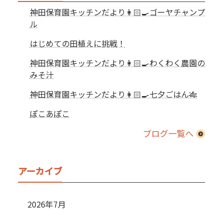
神田保育園キッチンだより👩🏻‍🍳ゴーヤチャンプ
ル
はじめての田植えに挑戦！
神田保育園キッチンだより👩🏻‍🍳わくわく農園の
みそ汁
神田保育園キッチンだより👩🏻‍🍳七夕ごはん🎋
ぽこあぽこ
ブログ一覧へ
アーカイブ
2026年7月