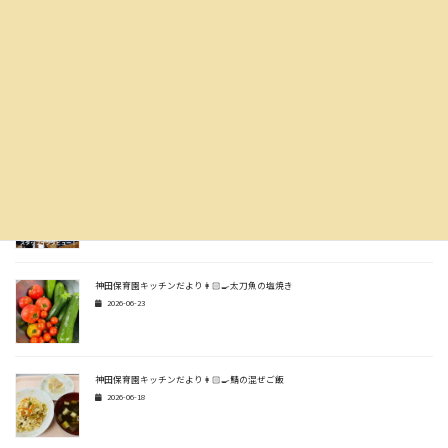
ぽこあぽこ
2026-07-14
神田保育園キッチンだより👩🏻‍🍳生姜焼き風炒め
2026-07-07
スタッフインタビュー🎤✨
2026-06-30
神田保育園キッチンだより👩🏻‍🍳太刀魚の塩焼き
2026-06-23
神田保育園キッチンだより👩🏻‍🍳鯖の混ぜご飯
2026-06-18