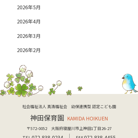
2026年5月
2026年4月
2026年3月
2026年2月
社会福祉法人 真清福祉会 幼保連携型 認定こども園
神田保育園
KAMIDA HOIKUEN
〒572-0052 大阪府寝屋川市上神田1丁目26-27
072-838-0234
072-838-4455
TEL.
FAX.