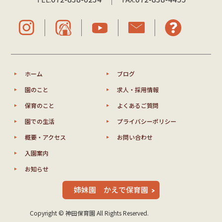
ホーム
ブログ
園のこと
求人・採用情報
保育のこと
よくあるご質問
園での生活
プライバシーポリシー
概要・アクセス
お問い合わせ
入園案内
お知らせ
姉妹園 かえで保育園
Copyright © 神田保育園 All Rights Reserved.