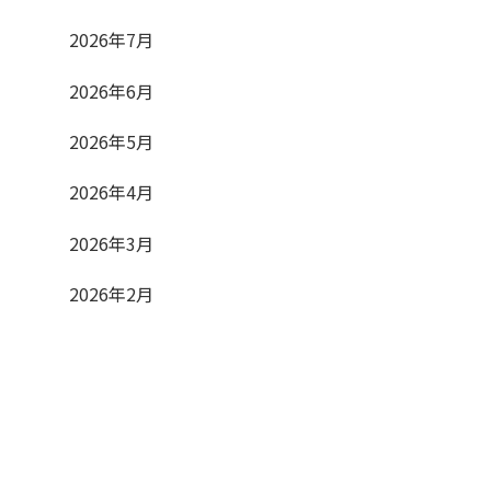
2026年7月
2026年6月
2026年5月
2026年4月
2026年3月
2026年2月