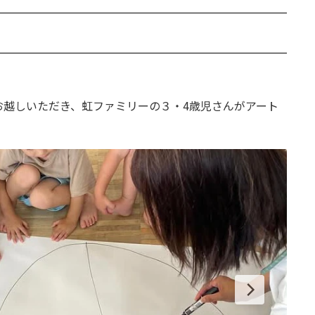
お越しいただき、虹ファミリーの３・4歳児さんがアート