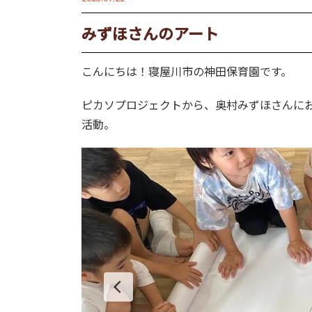
みずほさんのアート
こんにちは！寝屋川市の神田保育園です。
ピカソプロジェクトから、奥村みずほさんに
活動。