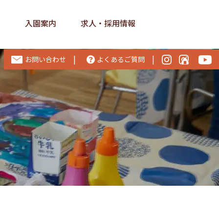
ス
入園案内
求人・採用情報
|
|
お問い合わせ
よくあるご質問