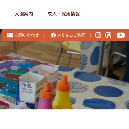
ス
入園案内
求人・採用情報
|
|
お問い合わせ
よくあるご質問