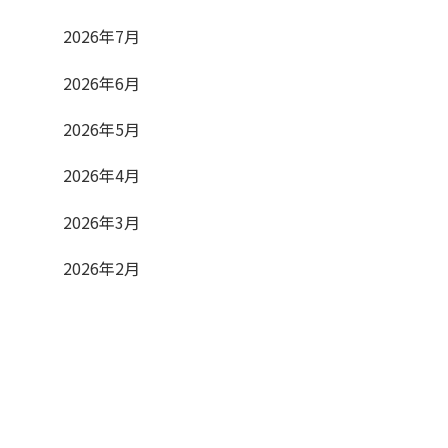
2026年7月
2026年6月
2026年5月
2026年4月
2026年3月
2026年2月