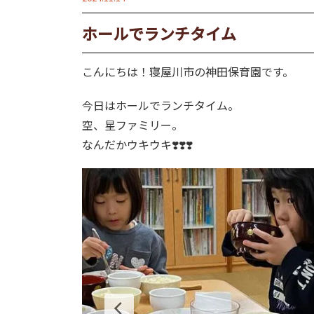
ホールでランチタイム
こんにちは！寝屋川市の神田保育園です。
今日はホールでランチタイム。
空、星ファミリー。
なんだかウキウキ❣️❣️❣️