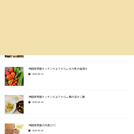
神田保育園キッチンだより👩🏻‍🍳生姜焼き風炒め
2026-07-07
スタッフインタビュー🎤✨
2026-06-30
神田保育園キッチンだより👩🏻‍🍳太刀魚の塩焼き
2026-06-23
神田保育園キッチンだより👩🏻‍🍳鯖の混ぜご飯
2026-06-18
神田保育園の外遊び🏃‍♂️
2026-06-16