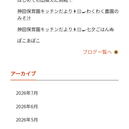
神田保育園キッチンだより👩🏻‍🍳わくわく農園の
みそ汁
神田保育園キッチンだより👩🏻‍🍳七夕ごはん🎋
ぽこあぽこ
ブログ一覧へ
アーカイブ
2026年7月
2026年6月
2026年5月