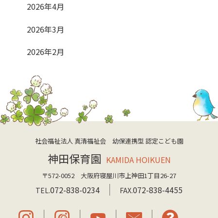
2026年4月
2026年3月
2026年2月
社会福祉法人 真清福祉会 幼保連携型 認定こども園
神田保育園
KAMIDA HOIKUEN
〒572-0052 大阪府寝屋川市上神田1丁目26-27
072-838-0234
072-838-4455
TEL.
FAX.