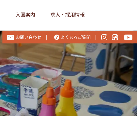
ス
入園案内
求人・採用情報
|
|
お問い合わせ
よくあるご質問