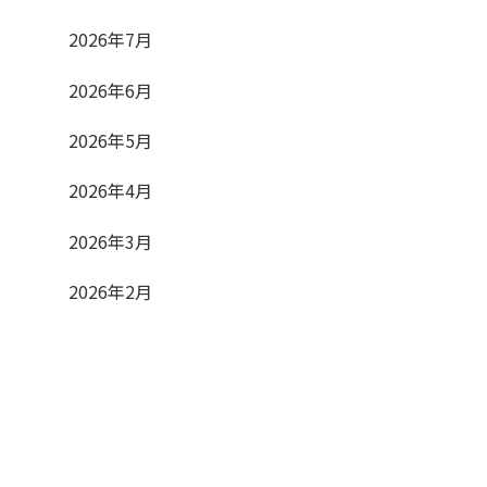
2026年7月
2026年6月
2026年5月
2026年4月
2026年3月
2026年2月