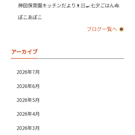
神田保育園キッチンだより👩🏻‍🍳七夕ごはん🎋
ぽこあぽこ
ブログ一覧へ
アーカイブ
2026年7月
2026年6月
2026年5月
2026年4月
2026年3月