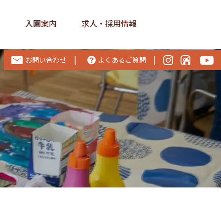
ス
入園案内
求人・採用情報
|
|
お問い合わせ
よくあるご質問