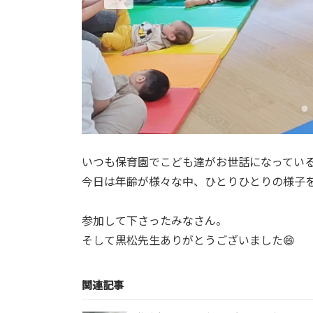
いつも保育園でこども達がお世話になってい
今日は年齢が様々な中、ひとりひとりの様子
参加して下さったみなさん。
そして黒松先生ありがとうございました😄
関連記事