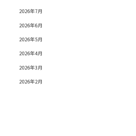
2026年7月
2026年6月
2026年5月
2026年4月
2026年3月
2026年2月