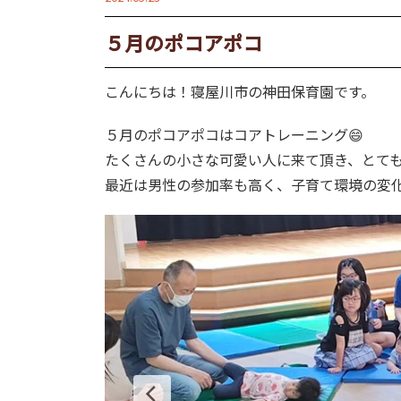
５月のポコアポコ
こんにちは！寝屋川市の神田保育園です。
５月のポコアポコはコアトレーニング😄
たくさんの小さな可愛い人に来て頂き、とて
最近は男性の参加率も高く、子育て環境の変化