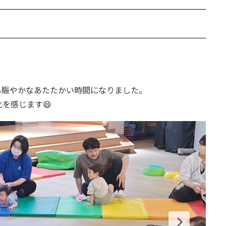
も賑やかなあたたかい時間になりました。
を感じます😄