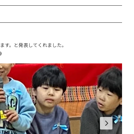
ります。と発表してくれました。
