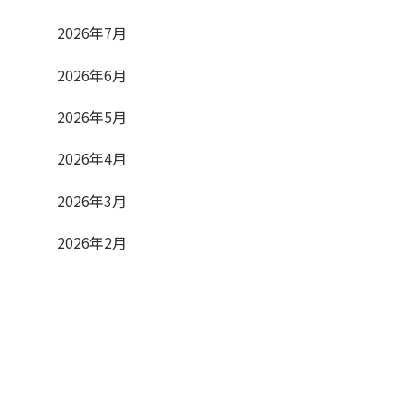
2026年7月
2026年6月
2026年5月
2026年4月
2026年3月
2026年2月