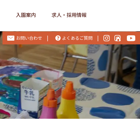
ス
入園案内
求人・採用情報
|
|
お問い合わせ
よくあるご質問